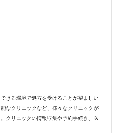
談できる環境で処方を受けることが望ましい
可能なクリニックなど、様々なクリニックが
す。クリニックの情報収集や予約手続き、医