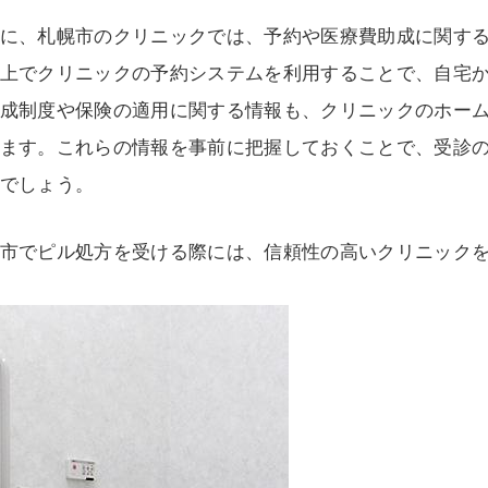
に、札幌市のクリニックでは、予約や医療費助成に関す
上でクリニックの予約システムを利用することで、自宅
成制度や保険の適用に関する情報も、クリニックのホー
ます。これらの情報を事前に把握しておくことで、受診
でしょう。
市でピル処方を受ける際には、信頼性の高いクリニック