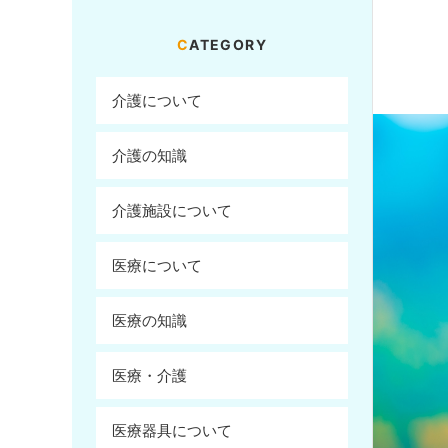
CATEGORY
介護について
介護の知識
介護施設について
医療について
医療の知識
医療・介護
医療器具について