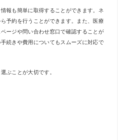
る情報も簡単に取得することができます。ネ
から予約を行うことができます。また、医療
ムページや問い合わせ窓口で確認することが
の手続きや費用についてもスムーズに対応で
を選ぶことが大切です。