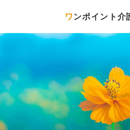
ワンポイント介護