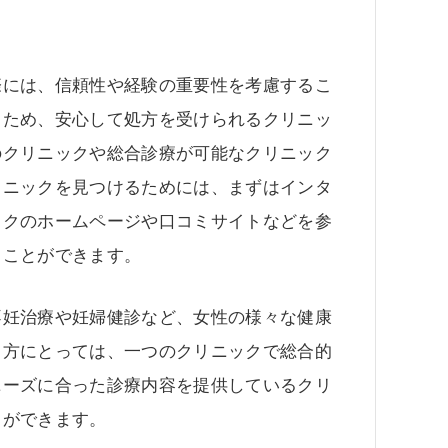
際には、信頼性や経験の重要性を考慮するこ
るため、安心して処方を受けられるクリニッ
のクリニックや総合診療が可能なクリニック
リニックを見つけるためには、まずはインタ
ックのホームページや口コミサイトなどを参
ることができます。
不妊治療や妊婦健診など、女性の様々な健康
る方にとっては、一つのクリニックで総合的
ニーズに合った診療内容を提供しているクリ
とができます。