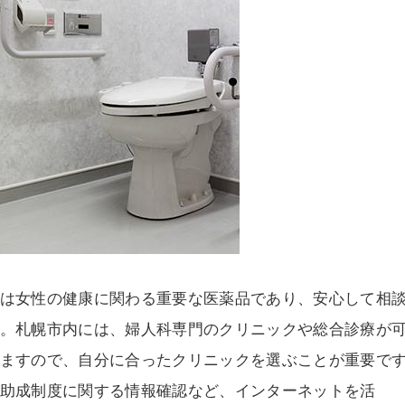
は女性の健康に関わる重要な医薬品であり、安心して相
。札幌市内には、婦人科専門のクリニックや総合診療が
ますので、自分に合ったクリニックを選ぶことが重要で
助成制度に関する情報確認など、インターネットを活