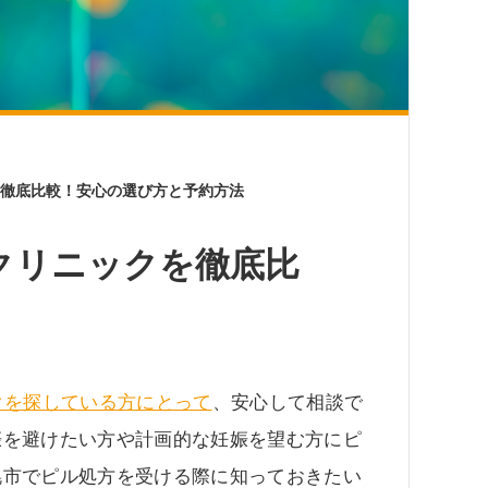
徹底比較！安心の選び方と予約方法
クリニックを徹底比
クを探している方にとって
、安心して相談で
娠を避けたい方や計画的な妊娠を望む方にピ
幌市でピル処方を受ける際に知っておきたい