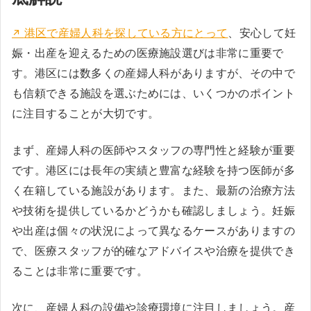
港区で産婦人科を探している方にとって
、安心して妊
娠・出産を迎えるための医療施設選びは非常に重要で
す。港区には数多くの産婦人科がありますが、その中で
も信頼できる施設を選ぶためには、いくつかのポイント
に注目することが大切です。
まず、産婦人科の医師やスタッフの専門性と経験が重要
です。港区には長年の実績と豊富な経験を持つ医師が多
く在籍している施設があります。また、最新の治療方法
や技術を提供しているかどうかも確認しましょう。妊娠
や出産は個々の状況によって異なるケースがありますの
で、医療スタッフが的確なアドバイスや治療を提供でき
ることは非常に重要です。
次に、産婦人科の設備や診療環境に注目しましょう。産