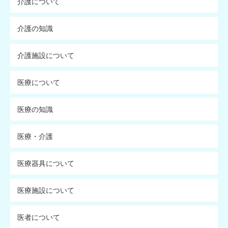
介護について
介護の知識
介護施設について
医療について
医療の知識
医療・介護
医療器具について
医療施設について
医者について