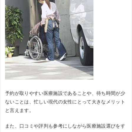
予約が取りやすい医療施設であることや、待ち時間が少
ないことは、忙しい現代の女性にとって大きなメリット
と言えます。
また、口コミや評判も参考にしながら医療施設選びをす