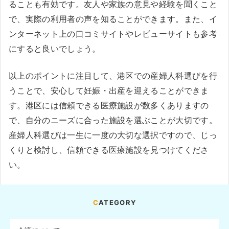
ることも有効です。友人や家族の意見や経験を聞くこと
で、実際の利用者の声を知ることができます。また、イ
ンターネット上の口コミサイトやレビューサイトも参考
にすると良いでしょう。
以上のポイントに注目して、港区での産婦人科選びを行
うことで、安心して妊娠・出産を迎えることができま
す。港区には信頼できる医療施設が数多くありますの
で、自分のニーズに合った施設を選ぶことが大切です。
産婦人科選びは一生に一度の大切な選択ですので、じっ
くりと検討し、信頼できる医療施設を見つけてくださ
い。
CATEGORY