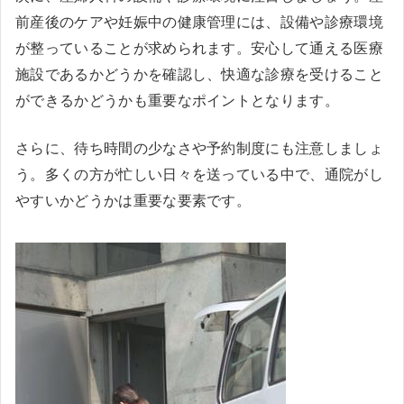
前産後のケアや妊娠中の健康管理には、設備や診療環境
が整っていることが求められます。安心して通える医療
施設であるかどうかを確認し、快適な診療を受けること
ができるかどうかも重要なポイントとなります。
さらに、待ち時間の少なさや予約制度にも注意しましょ
う。多くの方が忙しい日々を送っている中で、通院がし
やすいかどうかは重要な要素です。