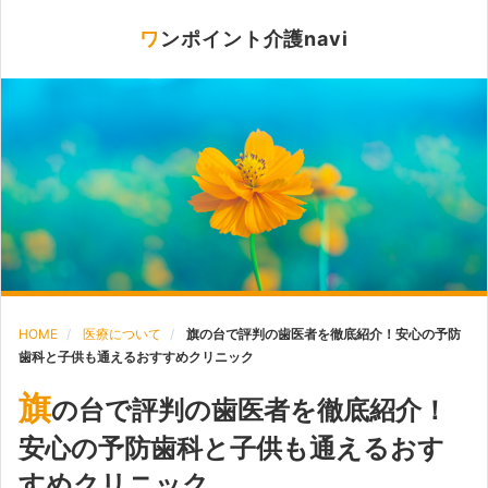
ワンポイント介護navi
HOME
医療について
旗の台で評判の歯医者を徹底紹介！安心の予防
歯科と子供も通えるおすすめクリニック
旗
の台で評判の歯医者を徹底紹介！
安心の予防歯科と子供も通えるおす
すめクリニック