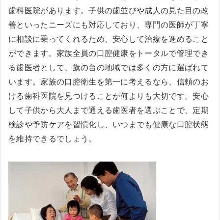
歯科医院があります。子供の歯並びや成人の見た目の改
善といったニーズにも対応しており、専門の医師が丁寧
に相談に乗ってくれるため、安心して治療を進めること
ができます。家族全員の口腔健康をトータルで管理でき
る歯医者として、旗の台の地域では多くの方に選ばれて
います。家族の口腔衛生を第一に考えるなら、信頼のお
ける歯科医院を見つけることが何よりも大切です。安心
して子供から大人まで通える歯医者を選ぶことで、定期
検診や予防ケアを習慣化し、いつまでも健康な口腔状態
を維持できるでしょう。