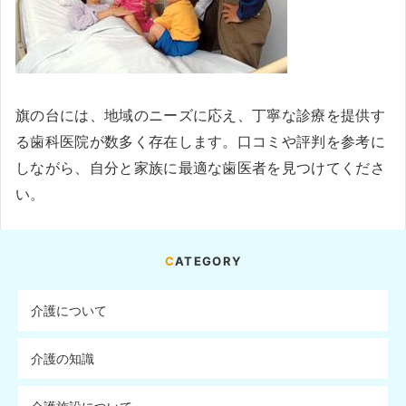
旗の台には、地域のニーズに応え、丁寧な診療を提供す
る歯科医院が数多く存在します。口コミや評判を参考に
しながら、自分と家族に最適な歯医者を見つけてくださ
い。
CATEGORY
介護について
介護の知識