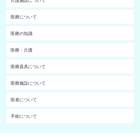
介護施設について
医療について
医療の知識
医療・介護
医療器具について
医療施設について
医者について
手術について