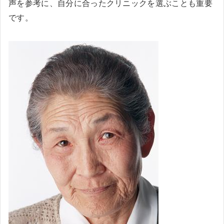
声を参考に、自分に合ったクリニックを選ぶことも重要
です。