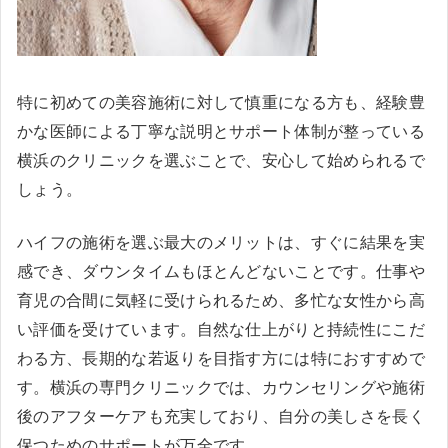
特に初めての美容施術に対して慎重になる方も、経験豊
かな医師による丁寧な説明とサポート体制が整っている
横浜のクリニックを選ぶことで、安心して始められるで
しょう。
ハイフの施術を選ぶ最大のメリットは、すぐに結果を実
感でき、ダウンタイムもほとんどないことです。仕事や
育児の合間に気軽に受けられるため、多忙な女性から高
い評価を受けています。自然な仕上がりと持続性にこだ
わる方、長期的な若返りを目指す方には特におすすめで
す。横浜の専門クリニックでは、カウンセリングや施術
後のアフターケアも充実しており、自分の美しさを長く
保つためのサポートが万全です。