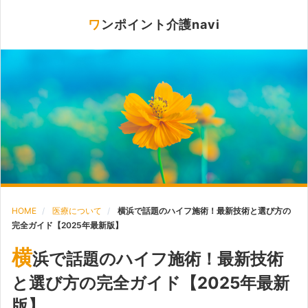
ワンポイント介護navi
HOME
医療について
横浜で話題のハイフ施術！最新技術と選び方の
完全ガイド【2025年最新版】
横
浜で話題のハイフ施術！最新技術
と選び方の完全ガイド【2025年最新
版】