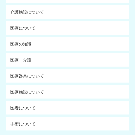
介護施設について
医療について
医療の知識
医療・介護
医療器具について
医療施設について
医者について
手術について