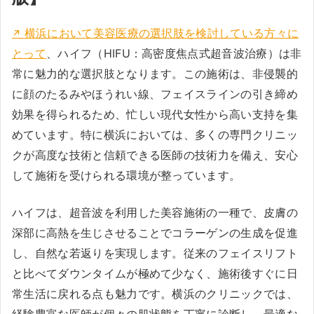
横浜において美容医療の選択肢を検討している方々に
とって
、ハイフ（HIFU：高密度焦点式超音波治療）は非
常に魅力的な選択肢となります。この施術は、非侵襲的
に顔のたるみやほうれい線、フェイスラインの引き締め
効果を得られるため、忙しい現代女性から高い支持を集
めています。特に横浜においては、多くの専門クリニッ
クが高度な技術と信頼できる医師の技術力を備え、安心
して施術を受けられる環境が整っています。
ハイフは、超音波を利用した美容施術の一種で、皮膚の
深部に高熱を生じさせることでコラーゲンの生成を促進
し、自然な若返りを実現します。従来のフェイスリフト
と比べてダウンタイムが極めて少なく、施術後すぐに日
常生活に戻れる点も魅力です。横浜のクリニックでは、