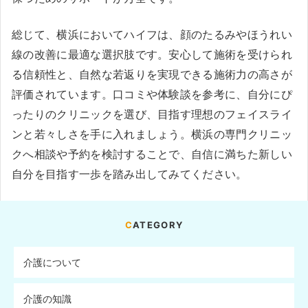
総じて、横浜においてハイフは、顔のたるみやほうれい
線の改善に最適な選択肢です。安心して施術を受けられ
る信頼性と、自然な若返りを実現できる施術力の高さが
評価されています。口コミや体験談を参考に、自分にぴ
ったりのクリニックを選び、目指す理想のフェイスライ
ンと若々しさを手に入れましょう。横浜の専門クリニッ
クへ相談や予約を検討することで、自信に満ちた新しい
自分を目指す一歩を踏み出してみてください。
CATEGORY
介護について
介護の知識