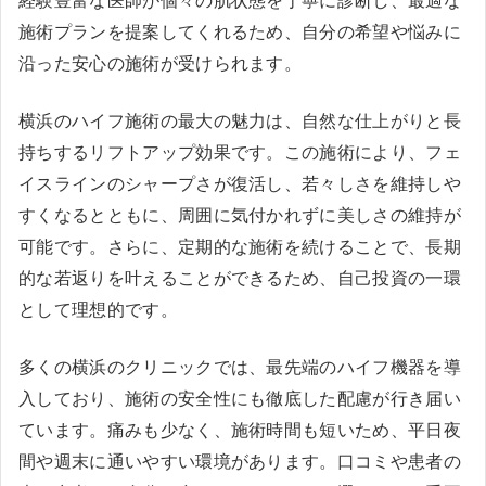
経験豊富な医師が個々の肌状態を丁寧に診断し、最適な
施術プランを提案してくれるため、自分の希望や悩みに
沿った安心の施術が受けられます。
横浜のハイフ施術の最大の魅力は、自然な仕上がりと長
持ちするリフトアップ効果です。この施術により、フェ
イスラインのシャープさが復活し、若々しさを維持しや
すくなるとともに、周囲に気付かれずに美しさの維持が
可能です。さらに、定期的な施術を続けることで、長期
的な若返りを叶えることができるため、自己投資の一環
として理想的です。
多くの横浜のクリニックでは、最先端のハイフ機器を導
入しており、施術の安全性にも徹底した配慮が行き届い
ています。痛みも少なく、施術時間も短いため、平日夜
間や週末に通いやすい環境があります。口コミや患者の