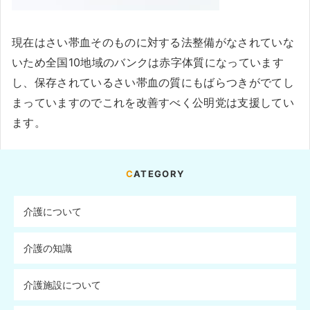
現在はさい帯血そのものに対する法整備がなされていな
いため全国10地域のバンクは赤字体質になっています
し、保存されているさい帯血の質にもばらつきがでてし
まっていますのでこれを改善すべく公明党は支援してい
ます。
CATEGORY
介護について
介護の知識
介護施設について