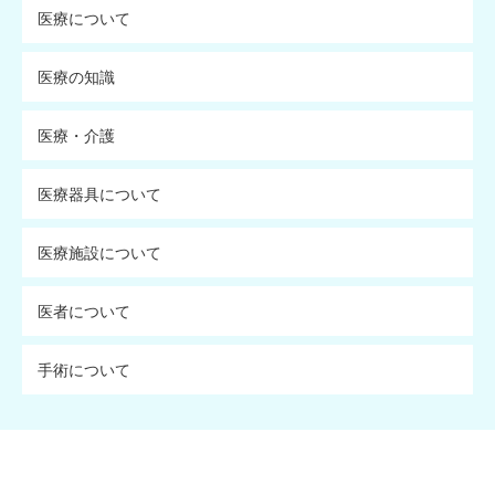
医療について
医療の知識
医療・介護
医療器具について
医療施設について
医者について
手術について
ワンポイント介護navi