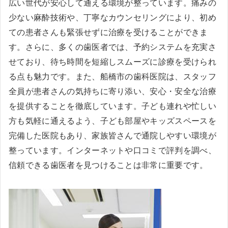
広い世代が安心して通える環境が整っています。痛みの
少ない麻酔技術や、丁寧なカウンセリングにより、初め
ての患者さんも緊張せずに治療を受けることができま
す。さらに、多くの歯医者では、予約システムを充実さ
せており、待ち時間を短縮しスムーズに診療を受けられ
る点も魅力です。また、船橋市の歯科医院は、スタッフ
全員が患者さんの気持ちに寄り添い、安心・安全な治療
を提供することを徹底しています。子ども連れや忙しい
方も気軽に通えるよう、子ども部屋やキッズスペースを
完備した医院もあり、家族皆さんで通院しやすい環境が
整っています。インターネットや口コミで評判を調べ、
信頼できる歯医者を見つけることは非常に重要です。