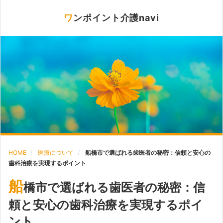
ワンポイント介護navi
HOME
医療について
船橋市で選ばれる歯医者の秘密：信頼と安心の
歯科治療を実現するポイント
船
橋市で選ばれる歯医者の秘密：信
頼と安心の歯科治療を実現するポイ
ント