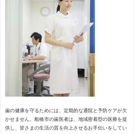
歯の健康を守るためには、定期的な通院と予防ケアが欠
かせません。船橋市の歯医者は、地域密着型の医療を提
供し、皆さまの生活の質を向上させるお手伝いをしてい